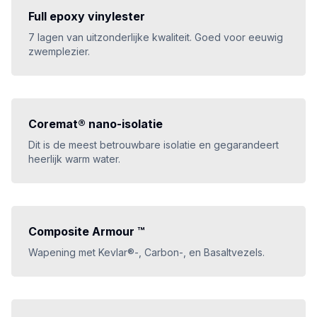
Full epoxy vinylester
7 lagen van uitzonderlijke kwaliteit. Goed voor eeuwig
zwemplezier.
Coremat® nano-isolatie
Dit is de meest betrouwbare isolatie en gegarandeert
heerlijk warm water.
Composite Armour ™
Wapening met Kevlar®-, Carbon-, en Basaltvezels.