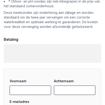
* Chloor- en pH-sondes zijn niet inbegrepen in de prijs van
het standaard zomeronderhoud.
Deze meetsondes zijn onderhevig aan slijtage en worden
standaard om de twee jaar vervangen om een correcte
waterkwaliteit en optimale werking te garanderen. De kosten
voor deze vervanging worden afzonderlijk gefactureerd.
Betaling
Voornaam
Achternaam
E-mailadres