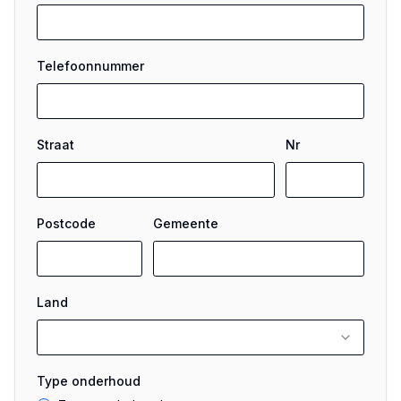
Telefoonnummer
Straat
Nr
Postcode
Gemeente
Land
Type onderhoud