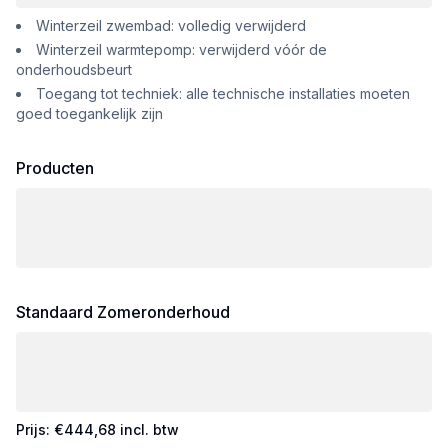
Winterzeil zwembad: volledig verwijderd
Winterzeil warmtepomp: verwijderd vóór de
onderhoudsbeurt
Toegang tot techniek: alle technische installaties moeten
goed toegankelijk zijn
Producten
Standaard Zomeronderhoud
Prijs: €444,68 incl. btw