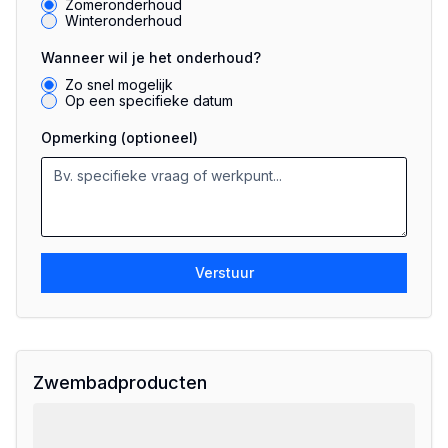
Zomeronderhoud
Winteronderhoud
Wanneer wil je het onderhoud?
Zo snel mogelijk
Op een specifieke datum
Opmerking (optioneel)
Verstuur
Zwembadproducten