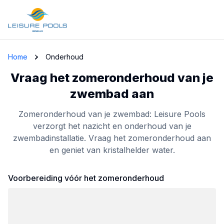
Skip to main content
Home
Onderhoud
Vraag het zomeronderhoud van je
zwembad aan
Zomeronderhoud van je zwembad: Leisure Pools
verzorgt het nazicht en onderhoud van je
zwembadinstallatie. Vraag het zomeronderhoud aan
en geniet van kristalhelder water.
Voorbereiding vóór het zomeronderhoud