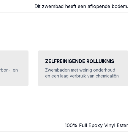
Dit zwembad heeft een aflopende bodem.
ZELFREINIGENDE ROLLUIKNIS
rbon-, en
Zwembaden met weinig onderhoud
en een laag verbruik van chemicaliën.
100% Full Epoxy Vinyl Ester