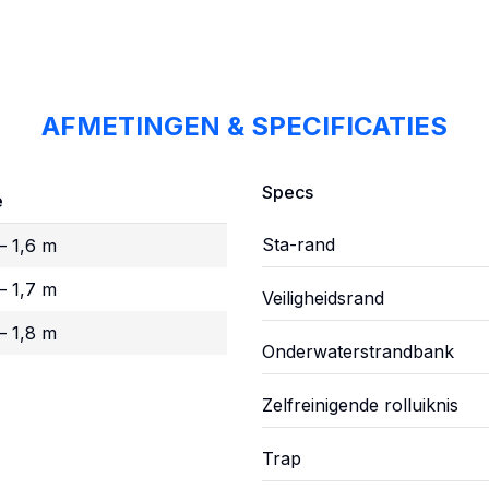
AFMETINGEN & SPECIFICATIES
Specs
e
Sta-rand
– 1,6 m
– 1,7 m
Veiligheidsrand
– 1,8 m
Onderwaterstrandbank
Zelfreinigende rolluiknis
Trap