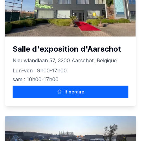
Salle d'exposition d'Aarschot
Nieuwlandlaan 57, 3200 Aarschot, Belgique
Lun-ven : 9h00-17h00
sam : 10h00-17h00
Itinéraire