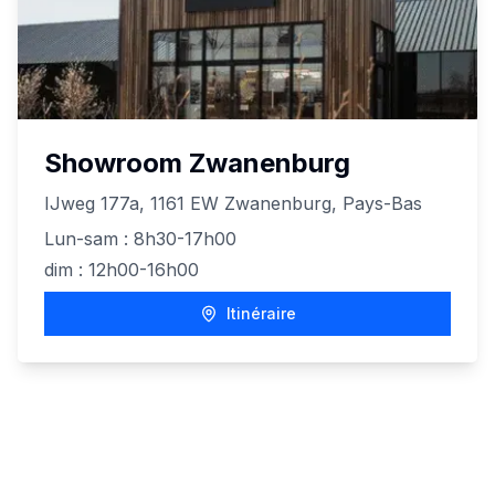
Showroom Zwanenburg
IJweg 177a, 1161 EW Zwanenburg, Pays-Bas
Lun-sam : 8h30-17h00
dim : 12h00-16h00
Itinéraire