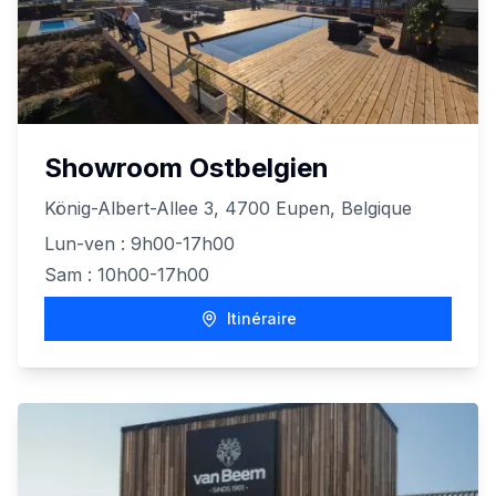
Showroom Ostbelgien
König-Albert-Allee 3, 4700 Eupen, Belgique
Lun-ven : 9h00-17h00
Sam : 10h00-17h00
Itinéraire