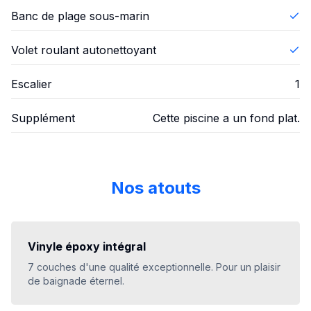
Banc de plage sous-marin
Volet roulant autonettoyant
Escalier
1
Supplément
Cette piscine a un fond plat.
Nos atouts
Vinyle époxy intégral
7 couches d'une qualité exceptionnelle. Pour un plaisir
de baignade éternel.