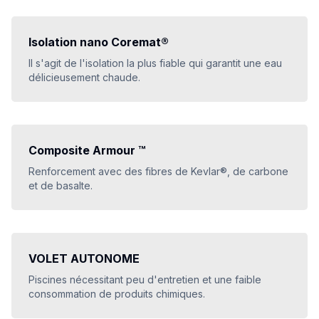
Isolation nano Coremat®
Il s'agit de l'isolation la plus fiable qui garantit une eau
délicieusement chaude.
Composite Armour ™
Renforcement avec des fibres de Kevlar®, de carbone
et de basalte.
VOLET AUTONOME
Piscines nécessitant peu d'entretien et une faible
consommation de produits chimiques.