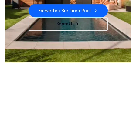
Entwerfen Sie Ihren Pool
Kontakt