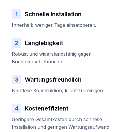
1
Schnelle Installation
Innerhalb weniger Tage einsatzbereit.
2
Langlebigkeit
Robust und widerstandsfähig gegen
Bodenverschiebungen.
3
Wartungsfreundlich
Nahtlose Konstruktion, leicht zu reinigen.
4
Kosteneffizient
Geringere Gesamtkosten durch schnelle
Installation und geringen Wartungsaufwand.