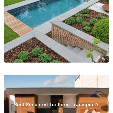
Sind Sie bereit für Ihren Traumpool?