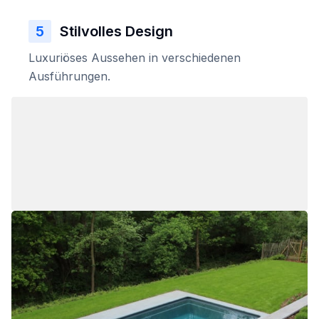
5
Stilvolles Design
Luxuriöses Aussehen in verschiedenen
Ausführungen.