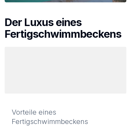
Der Luxus eines
Fertigschwimmbeckens
Vorteile eines
Fertigschwimmbeckens